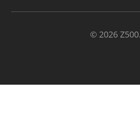
© 2026 Z500.