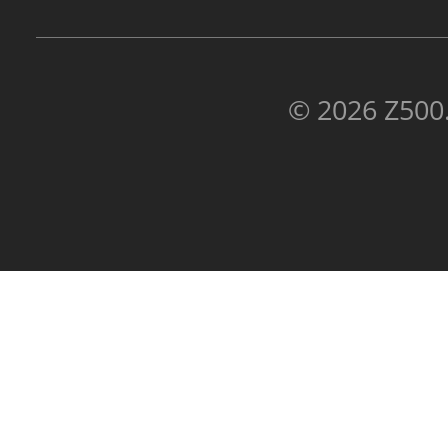
© 2026 Z500.