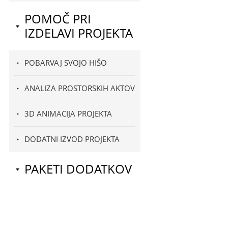
POMOČ PRI
IZDELAVI PROJEKTA
POBARVAJ SVOJO HIŠO
ANALIZA PROSTORSKIH AKTOV
3D ANIMACIJA PROJEKTA
DODATNI IZVOD PROJEKTA
PAKETI DODATKOV